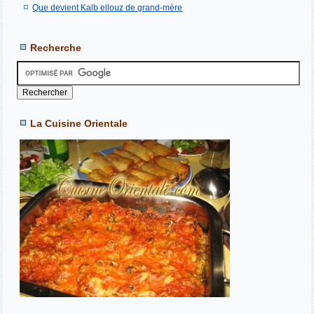
Que devient Kalb ellouz de grand-mère
Recherche
La Cuisine Orientale